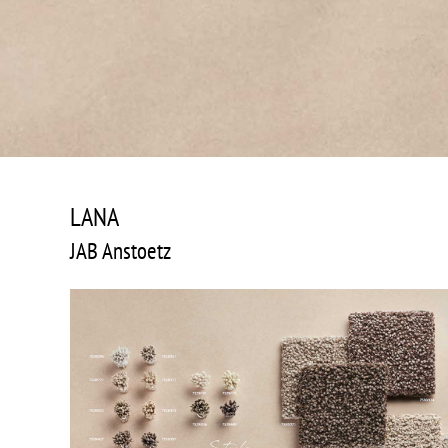
LANA
JAB Anstoetz