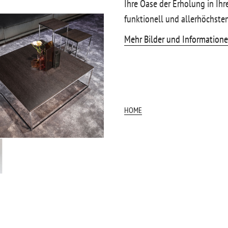
Ihre Oase der Erholung in Ih
funktionell und allerhöchste
Mehr Bilder und Informationen
Beitragsnavigati
HOME