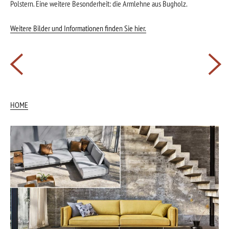
Polstern. Eine weitere Besonderheit: die Armlehne aus Bugholz.
Weitere Bilder und Informationen finden Sie hier.
Beitragsnavigation
HOME