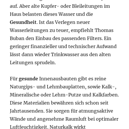
auf. Aber alte Kupfer- oder Bleileitungen im
Haus belasten dieses Wasser und die
Gesundheit
. Ist das Verlegen neuer
Wasserleitungen zu teuer, empfiehlt Thomas
Buban den Einbau des passenden Filters. Ein
geringer finanzieller und technischer Aufwand
lässt dann wieder Trinkwasser aus den alten
Leitungen sprudeln.
Für
gesunde
Innenausbauten gibt es reine
Naturgips- und Lehmbauplatten, sowie Kalk-,
Mineralische oder Lehm-Putze und Kalkfarben.
Diese Materialien bewähren sich schon seit
Jahrtausenden. Sie sorgen für atmungsaktive
Wände und angenehme Raumluft bei optimaler
Luftfeuchtigkeit. Naturkalk wirkt