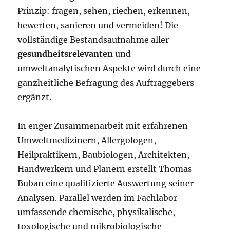
Prinzip: fragen, sehen, riechen, erkennen,
bewerten, sanieren und vermeiden! Die
vollständige Bestandsaufnahme aller
gesundheitsrelevanten
und
umweltanalytischen Aspekte wird durch eine
ganzheitliche Befragung des Auftraggebers
ergänzt.
In enger Zusammenarbeit mit erfahrenen
Umweltmedizinern, Allergologen,
Heilpraktikern, Baubiologen, Architekten,
Handwerkern und Planern erstellt Thomas
Buban eine qualifizierte Auswertung seiner
Analysen. Parallel werden im Fachlabor
umfassende chemische, physikalische,
toxologische und mikrobiologische