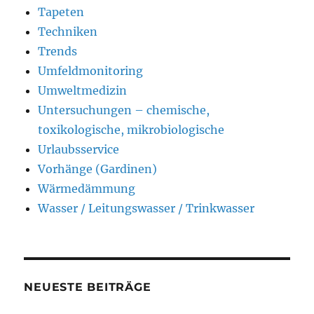
Tapeten
Techniken
Trends
Umfeldmonitoring
Umweltmedizin
Untersuchungen – chemische,
toxikologische, mikrobiologische
Urlaubsservice
Vorhänge (Gardinen)
Wärmedämmung
Wasser / Leitungswasser / Trinkwasser
NEUESTE BEITRÄGE