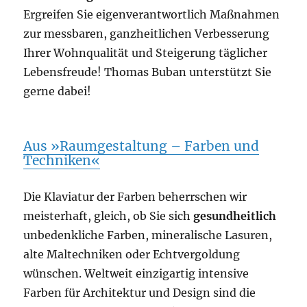
Ergreifen Sie eigenverantwortlich Maßnahmen
zur messbaren, ganzheitlichen Verbesserung
Ihrer Wohnqualität und Steigerung täglicher
Lebensfreude! Thomas Buban unterstützt Sie
gerne dabei!
Aus »Raumgestaltung – Farben und
Techniken«
Die Klaviatur der Farben beherrschen wir
meisterhaft, gleich, ob Sie sich
gesundheitlich
unbedenkliche Farben, mineralische Lasuren,
alte Maltechniken oder Echtvergoldung
wünschen. Weltweit einzigartig intensive
Farben für Architektur und Design sind die