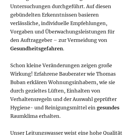
Untersuchungen durchgeführt. Auf diesen
gebündelten Erkenntnissen basieren
verlässliche, individuelle Empfehlungen,
Vorgaben und Überwachungsleistungen für
den Auftraggeber – zur Vermeidung von
Gesundheitsgefahren
.
Schon kleine Veränderungen zeigen große
Wirkung! Erfahrene Bauberater wie Thomas
Buban erklären Wohnungsinhabern, wie sie
durch gezieltes Lüften, Einhalten von
Verhaltensregeln und der Auswahl geprüfter
Hygiene- und Reinigungsmittel ein
gesundes
Raumklima erhalten.
Unser Leitungswasser weist eine hohe Qualität