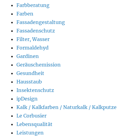
Farbberatung
Farben
Fassadengestaltung
Fassadenschutz
Filter, Wasser
Formaldehyd
Gardinen
Geräuschemission
Gesundheit
Hausstaub
Insektenschutz
ipDesign
Kalk / Kalkfarben / Naturkalk / Kalkputze
Le Corbusier
Lebensqualität
Leistungen