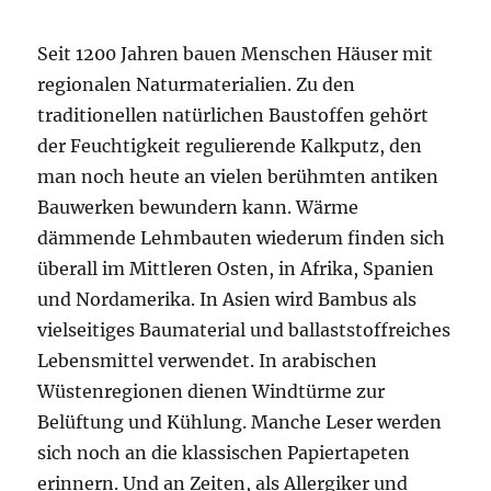
Seit 1200 Jahren bauen Menschen Häuser mit
regionalen Naturmaterialien. Zu den
traditionellen natürlichen Baustoffen gehört
der Feuchtigkeit regulierende Kalkputz, den
man noch heute an vielen berühmten antiken
Bauwerken bewundern kann. Wärme
dämmende Lehmbauten wiederum finden sich
überall im Mittleren Osten, in Afrika, Spanien
und Nordamerika. In Asien wird Bambus als
vielseitiges Baumaterial und ballaststoffreiches
Lebensmittel verwendet. In arabischen
Wüstenregionen dienen Windtürme zur
Belüftung und Kühlung. Manche Leser werden
sich noch an die klassischen Papiertapeten
erinnern. Und an Zeiten, als Allergiker und