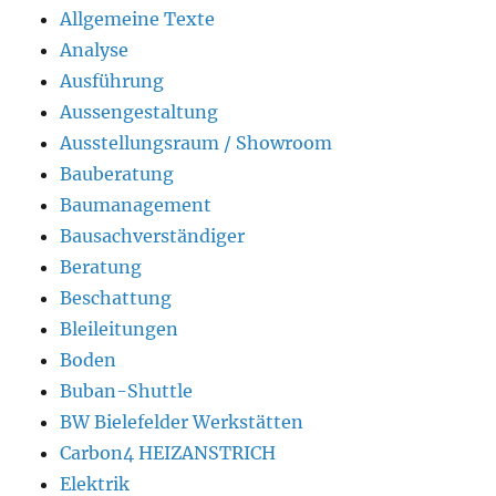
Allgemeine Texte
Analyse
Ausführung
Aussengestaltung
Ausstellungsraum / Showroom
Bauberatung
Baumanagement
Bausachverständiger
Beratung
Beschattung
Bleileitungen
Boden
Buban-Shuttle
BW Bielefelder Werkstätten
Carbon4 HEIZANSTRICH
Elektrik