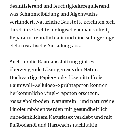
desinfizierend und feuchtigkeitsregulierend,
was Schimmelbildung und Algenwuchs
verhindert. Natürliche Baustoffe zeichnen sich
durch ihre leichte biologische Abbaubarkeit,
Reparaturfreundlichkeit und eine sehr geringe
elektrostatische Aufladung aus.
Auch für die Raumausstattung gibt es
überzeugende Lösungen aus der Natur.
Hochwertige Papier- oder lösemittelfreie
Baumwoll-Zellulose-Sprühtapeten können
herkömmliche Vinyl-Tapeten ersetzen.
Massivholzböden, Naturstein- und naturreine
Linoleumböden werden mit
gesundheitlich
unbedenklichem Naturlatex verklebt und mit
Fußbodenöl und Hartwachs nachhaltig