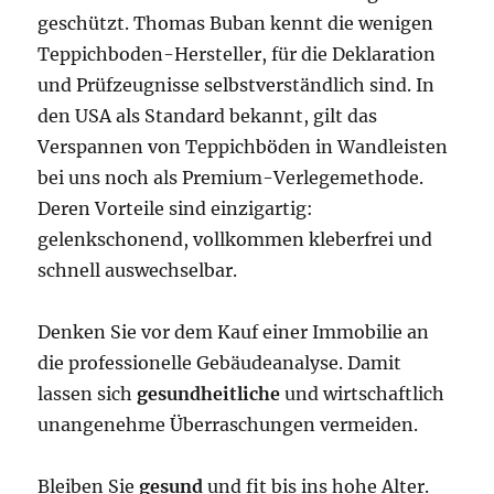
geschützt. Thomas Buban kennt die wenigen
Teppichboden-Hersteller, für die Deklaration
und Prüfzeugnisse selbstverständlich sind. In
den USA als Standard bekannt, gilt das
Verspannen von Teppichböden in Wandleisten
bei uns noch als Premium-Verlegemethode.
Deren Vorteile sind einzigartig:
gelenkschonend, vollkommen kleberfrei und
schnell auswechselbar.
Denken Sie vor dem Kauf einer Immobilie an
die professionelle Gebäudeanalyse. Damit
lassen sich
gesundheitliche
und wirtschaftlich
unangenehme Überraschungen vermeiden.
Bleiben Sie
gesund
und fit bis ins hohe Alter.