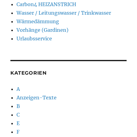
Carbon4 HEIZANSTRICH
Wasser / Leitungswasser / Trinkwasser
Wärmedämmung
Vorhänge (Gardinen)
Urlaubsservice
KATEGORIEN
A
Anzeigen-Texte
B
C
E
F