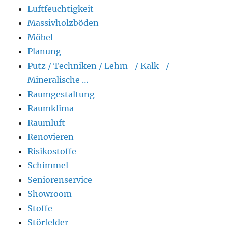
Luftfeuchtigkeit
Massivholzböden
Möbel
Planung
Putz / Techniken / Lehm- / Kalk- /
Mineralische …
Raumgestaltung
Raumklima
Raumluft
Renovieren
Risikostoffe
Schimmel
Seniorenservice
Showroom
Stoffe
Störfelder