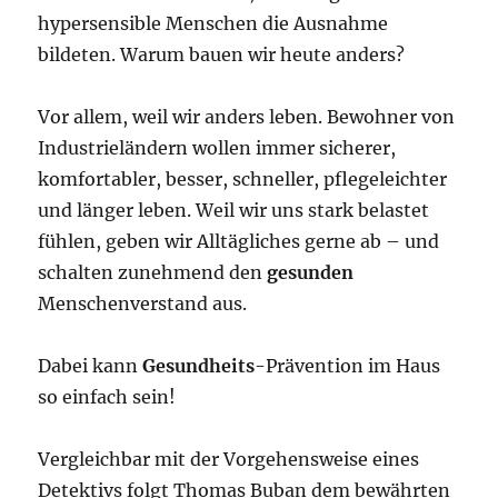
hypersensible Menschen die Ausnahme
bildeten. Warum bauen wir heute anders?
Vor allem, weil wir anders leben. Bewohner von
Industrieländern wollen immer sicherer,
komfortabler, besser, schneller, pflegeleichter
und länger leben. Weil wir uns stark belastet
fühlen, geben wir Alltägliches gerne ab – und
schalten zunehmend den
gesunden
Menschenverstand aus.
Dabei kann
Gesundheits
-Prävention im Haus
so einfach sein!
Vergleichbar mit der Vorgehensweise eines
Detektivs folgt Thomas Buban dem bewährten