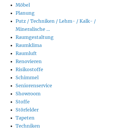
Möbel
Planung
Putz / Techniken / Lehm- / Kalk- /
Mineralische …
Raumgestaltung
Raumklima
Raumluft
Renovieren
Risikostoffe
Schimmel
Seniorenservice
Showroom
Stoffe
Störfelder
Tapeten
Techniken