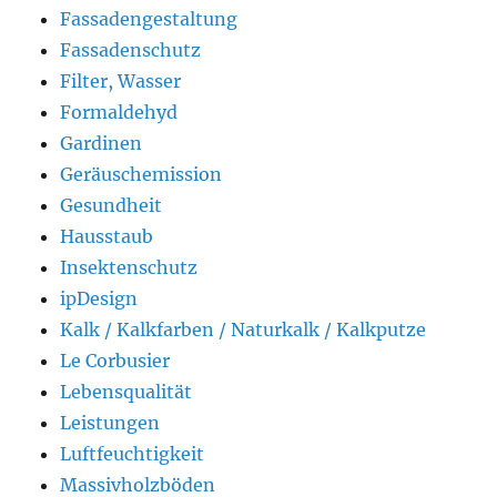
Fassadengestaltung
Fassadenschutz
Filter, Wasser
Formaldehyd
Gardinen
Geräuschemission
Gesundheit
Hausstaub
Insektenschutz
ipDesign
Kalk / Kalkfarben / Naturkalk / Kalkputze
Le Corbusier
Lebensqualität
Leistungen
Luftfeuchtigkeit
Massivholzböden