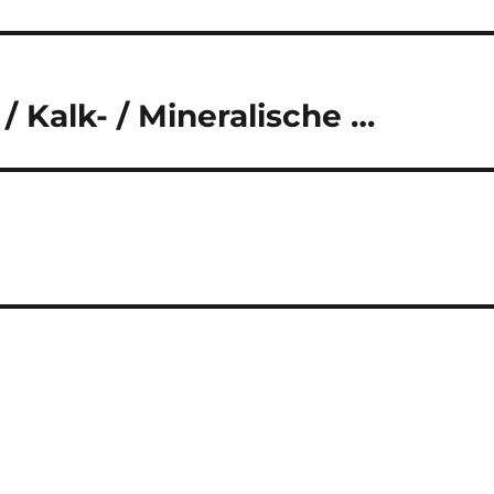
/ Kalk- / Mineralische …