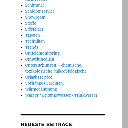
Schimmel
Seniorenservice
Showroom
Stoffe
Störfelder
Tapeten
Techniken
Trends
Umfeldmonitoring
Umweltmedizin
Untersuchungen – chemische,
toxikologische, mikrobiologische
Urlaubsservice
Vorhänge (Gardinen)
Wärmedämmung
Wasser / Leitungswasser / Trinkwasser
NEUESTE BEITRÄGE