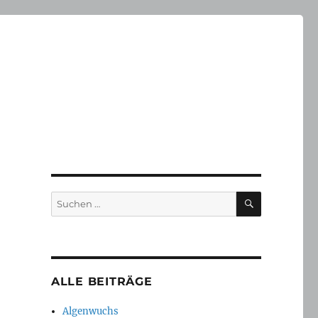
SUCHEN
Suchen
nach:
ALLE BEITRÄGE
Algenwuchs